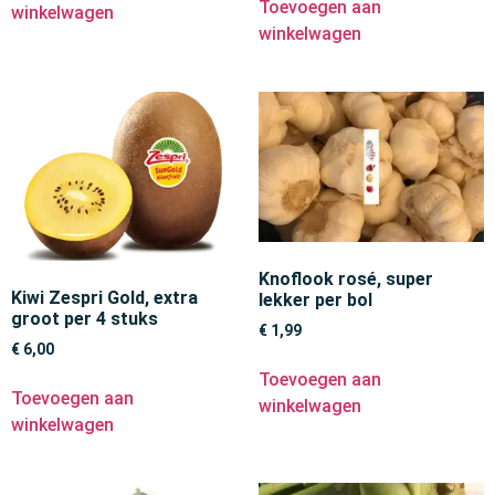
Toevoegen aan
winkelwagen
winkelwagen
Knoflook rosé, super
Kiwi Zespri Gold, extra
lekker per bol
groot per 4 stuks
€
1,99
€
6,00
Toevoegen aan
Toevoegen aan
winkelwagen
winkelwagen