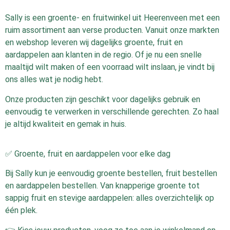
Sally is een groente- en fruitwinkel uit Heerenveen met een
ruim assortiment aan verse producten. Vanuit onze markten
en webshop leveren wij dagelijks groente, fruit en
aardappelen aan klanten in de regio. Of je nu een snelle
maaltijd wilt maken of een voorraad wilt inslaan, je vindt bij
ons alles wat je nodig hebt.
Onze producten zijn geschikt voor dagelijks gebruik en
eenvoudig te verwerken in verschillende gerechten. Zo haal
je altijd kwaliteit en gemak in huis.
✅ Groente, fruit en aardappelen voor elke dag
Bij Sally kun je eenvoudig groente bestellen, fruit bestellen
en aardappelen bestellen. Van knapperige groente tot
sappig fruit en stevige aardappelen: alles overzichtelijk op
één plek.