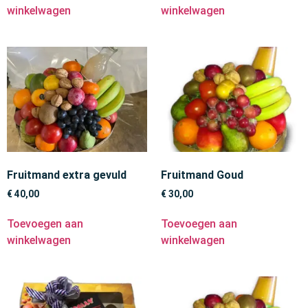
winkelwagen
winkelwagen
Fruitmand extra gevuld
Fruitmand Goud
€
40,00
€
30,00
Toevoegen aan
Toevoegen aan
winkelwagen
winkelwagen