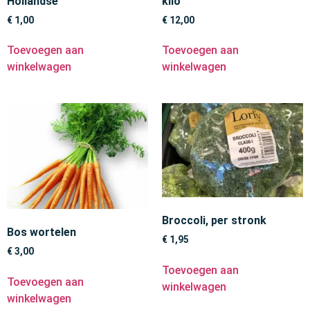
Hollandse
kilo
€
1,00
€
12,00
Toevoegen aan
Toevoegen aan
winkelwagen
winkelwagen
Broccoli, per stronk
Bos wortelen
€
1,95
€
3,00
Toevoegen aan
Toevoegen aan
winkelwagen
winkelwagen