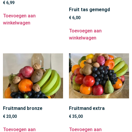
€
6,99
Fruit tas gemengd
Toevoegen aan
€
6,00
winkelwagen
Toevoegen aan
winkelwagen
Fruitmand bronze
Fruitmand extra
€
20,00
€
35,00
Toevoegen aan
Toevoegen aan