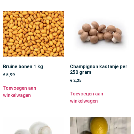
Bruine bonen 1 kg
Champignon kastanje per
250 gram
€
5,99
€
2,25
Toevoegen aan
Toevoegen aan
winkelwagen
winkelwagen