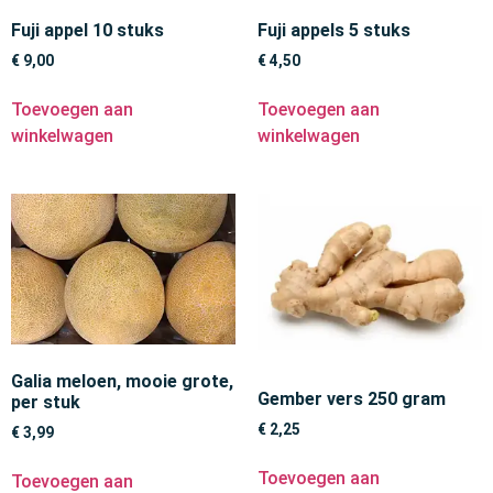
Fuji appel 10 stuks
Fuji appels 5 stuks
€
9,00
€
4,50
Toevoegen aan
Toevoegen aan
winkelwagen
winkelwagen
Galia meloen, mooie grote,
Gember vers 250 gram
per stuk
€
2,25
€
3,99
Toevoegen aan
Toevoegen aan