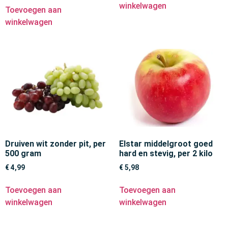
winkelwagen
Toevoegen aan
winkelwagen
Druiven wit zonder pit, per
Elstar middelgroot goed
500 gram
hard en stevig, per 2 kilo
€
4,99
€
5,98
Toevoegen aan
Toevoegen aan
winkelwagen
winkelwagen