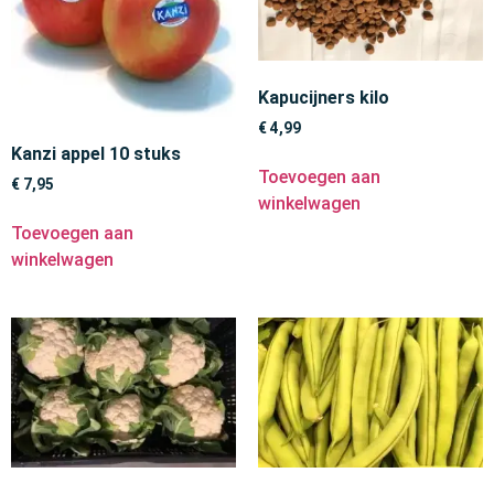
Kapucijners kilo
€
4,99
Kanzi appel 10 stuks
Toevoegen aan
€
7,95
winkelwagen
Toevoegen aan
winkelwagen