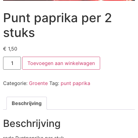
Punt paprika per 2
stuks
€
1,50
Toevoegen aan winkelwagen
Categorie:
Groente
Tag:
punt paprika
Beschrijving
Beschrijving