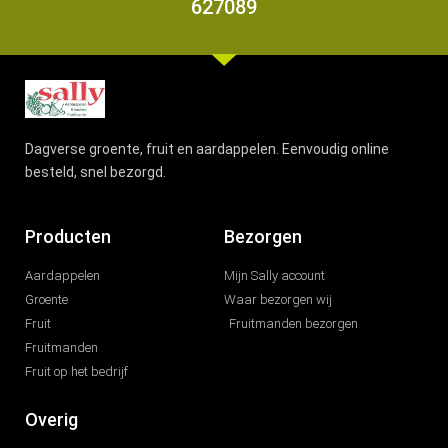
627089
Dagverse groente, fruit en aardappelen. Eenvoudig online
besteld, snel bezorgd.
Producten
Bezorgen
Aardappelen
Mijn Sally account
Groente
Waar bezorgen wij
Fruit
Fruitmanden bezorgen
Fruitmanden
Fruit op het bedrijf
Overig