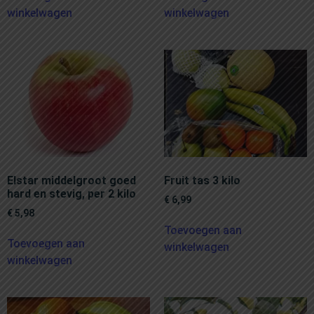
winkelwagen
winkelwagen
Elstar middelgroot goed
Fruit tas 3 kilo
hard en stevig, per 2 kilo
€
6,99
€
5,98
Toevoegen aan
Toevoegen aan
winkelwagen
winkelwagen