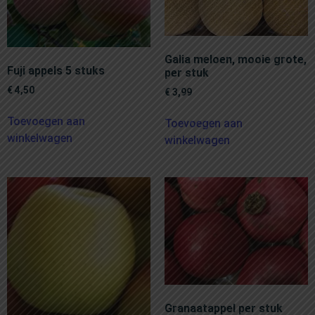
Galia meloen, mooie grote,
Fuji appels 5 stuks
per stuk
€
4,50
€
3,99
Toevoegen aan
Toevoegen aan
winkelwagen
winkelwagen
Granaatappel per stuk