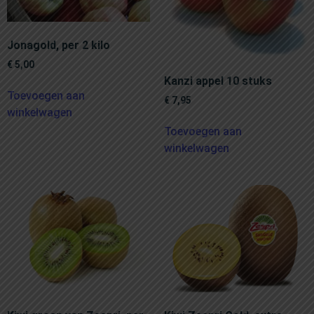
Jonagold, per 2 kilo
€
5,00
Kanzi appel 10 stuks
Toevoegen aan
€
7,95
winkelwagen
Toevoegen aan
winkelwagen