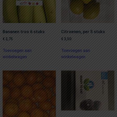
Bananen tros 6 stuks
Citroenen, per 5 stuks
€
2,75
€
3,50
Toevoegen aan
Toevoegen aan
winkelwagen
winkelwagen