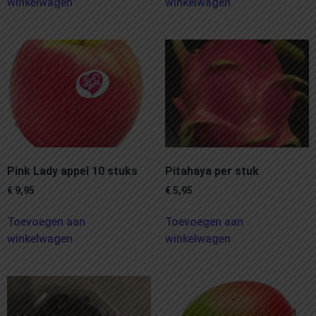
winkelwagen
winkelwagen
Pink Lady appel 10 stuks
Pitahaya per stuk
€
9,95
€
5,95
Toevoegen aan
Toevoegen aan
winkelwagen
winkelwagen