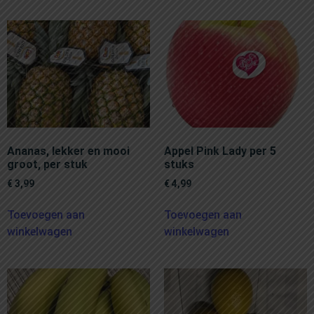
Ananas, lekker en mooi
Appel Pink Lady per 5
groot, per stuk
stuks
€
3,99
€
4,99
Toevoegen aan
Toevoegen aan
winkelwagen
winkelwagen