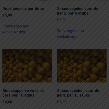
Rode bessen, per doos
Sinaasappelen voor de
hand, per 4 stuks
€
5,99
€
3,00
Toevoegen aan
Toevoegen aan
winkelwagen
winkelwagen
Sinaasappelen voor de
Sinaasappelen, voor de
pers per 10 stuks
pers, per 15 stuks
€
4,00
€
6,00