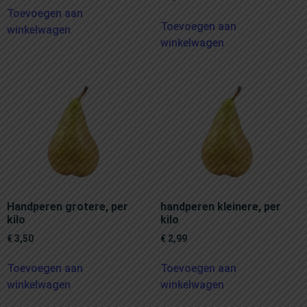
Toevoegen aan
Toevoegen aan
winkelwagen
winkelwagen
Handperen grotere, per
handperen kleinere, per
kilo
kilo
€
3,50
€
2,99
Toevoegen aan
Toevoegen aan
winkelwagen
winkelwagen