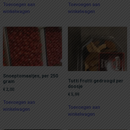
Toevoegen aan
Toevoegen aan
winkelwagen
winkelwagen
Snoeptomaatjes, per 250
Tutti Frutti gedroogd per
gram
doosje
€
2,00
€
5,99
Toevoegen aan
Toevoegen aan
winkelwagen
winkelwagen