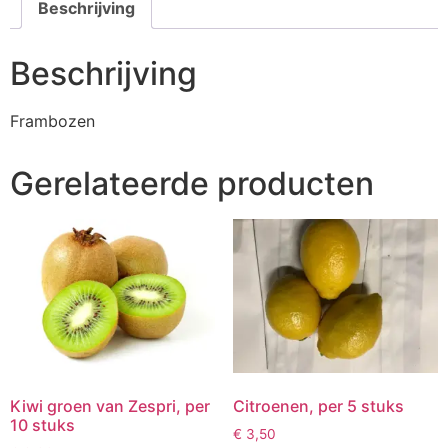
Beschrijving
Beschrijving
Frambozen
Gerelateerde producten
Kiwi groen van Zespri, per
Citroenen, per 5 stuks
10 stuks
€
3,50