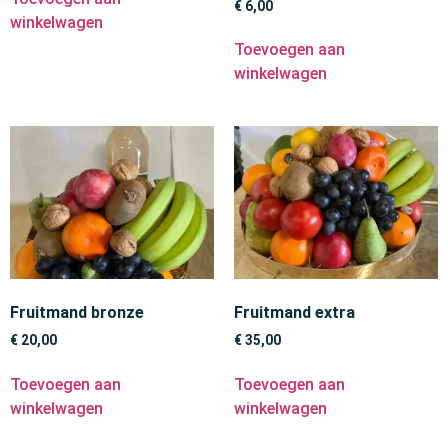
€
6,00
winkelwagen
Toevoegen aan
winkelwagen
Fruitmand bronze
Fruitmand extra
€
20,00
€
35,00
Toevoegen aan
Toevoegen aan
winkelwagen
winkelwagen