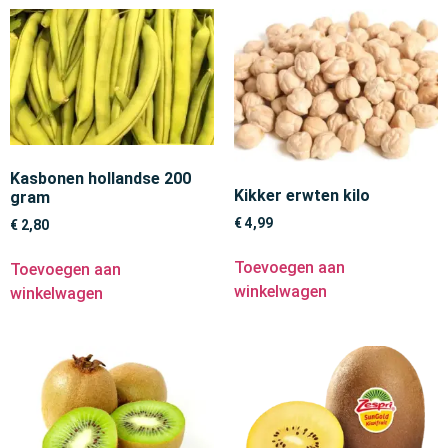
Kasbonen hollandse 200
Kikker erwten kilo
gram
€
4,99
€
2,80
Toevoegen aan
Toevoegen aan
winkelwagen
winkelwagen