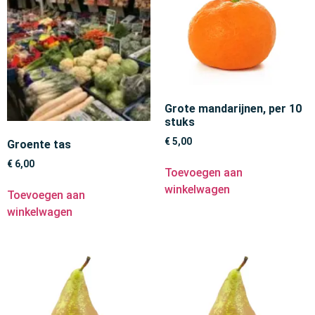
Grote mandarijnen, per 10
stuks
€
5,00
Groente tas
€
6,00
Toevoegen aan
winkelwagen
Toevoegen aan
winkelwagen