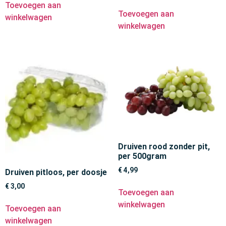
Toevoegen aan
Toevoegen aan
winkelwagen
winkelwagen
Druiven rood zonder pit,
per 500gram
€
4,99
Druiven pitloos, per doosje
€
3,00
Toevoegen aan
winkelwagen
Toevoegen aan
winkelwagen