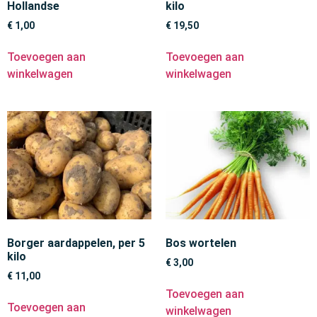
Hollandse
kilo
€
1,00
€
19,50
Toevoegen aan
Toevoegen aan
winkelwagen
winkelwagen
Borger aardappelen, per 5
Bos wortelen
kilo
€
3,00
€
11,00
Toevoegen aan
Toevoegen aan
winkelwagen