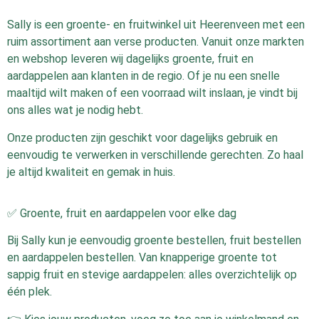
Sally is een groente- en fruitwinkel uit Heerenveen met een
ruim assortiment aan verse producten. Vanuit onze markten
en webshop leveren wij dagelijks groente, fruit en
aardappelen aan klanten in de regio. Of je nu een snelle
maaltijd wilt maken of een voorraad wilt inslaan, je vindt bij
ons alles wat je nodig hebt.
Onze producten zijn geschikt voor dagelijks gebruik en
eenvoudig te verwerken in verschillende gerechten. Zo haal
je altijd kwaliteit en gemak in huis.
✅ Groente, fruit en aardappelen voor elke dag
Bij Sally kun je eenvoudig groente bestellen, fruit bestellen
en aardappelen bestellen. Van knapperige groente tot
sappig fruit en stevige aardappelen: alles overzichtelijk op
één plek.