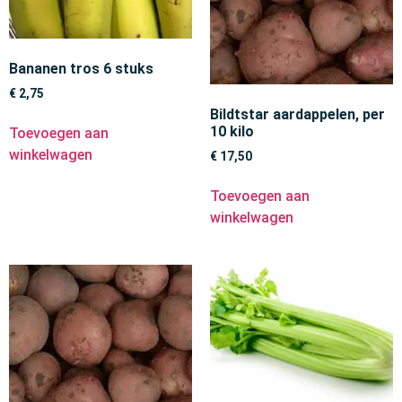
Bananen tros 6 stuks
€
2,75
Bildtstar aardappelen, per
10 kilo
Toevoegen aan
winkelwagen
€
17,50
Toevoegen aan
winkelwagen