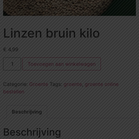
Linzen bruin kilo
€
4,99
Toevoegen aan winkelwagen
Categorie:
Groente
Tags:
groente
,
groente online
bestellen
Beschrijving
Beschrijving