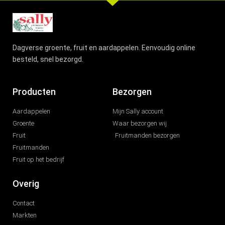
Dagverse groente, fruit en aardappelen. Eenvoudig online
besteld, snel bezorgd.
Producten
Bezorgen
Aardappelen
Mijn Sally account
Groente
Waar bezorgen wij
Fruit
Fruitmanden bezorgen
Fruitmanden
Fruit op het bedrijf
Overig
Contact
Markten