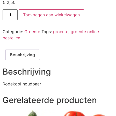
€
2,50
Toevoegen aan winkelwagen
Categorie:
Groente
Tags:
groente
,
groente online
bestellen
Beschrijving
Beschrijving
Rodekool houdbaar
Gerelateerde producten