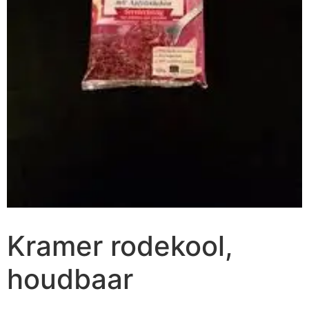
Kramer rodekool,
houdbaar