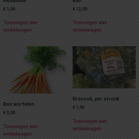
Hollandse
kilo
€
1,00
€
12,00
Toevoegen aan
Toevoegen aan
winkelwagen
winkelwagen
Broccoli, per stronk
Bos wortelen
€
1,95
€
3,00
Toevoegen aan
Toevoegen aan
winkelwagen
winkelwagen