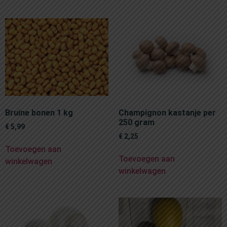
Bruine bonen 1 kg
Champignon kastanje per
250 gram
€
5,99
€
2,25
Toevoegen aan
Toevoegen aan
winkelwagen
winkelwagen