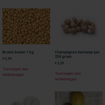
Bruine bonen 1 kg
Champignon kastanje per
250 gram
€
5,99
€
2,25
Toevoegen aan
Toevoegen aan
winkelwagen
winkelwagen