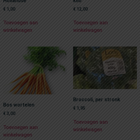
Hollandse
kilo
€
1,00
€
12,00
Toevoegen aan
Toevoegen aan
winkelwagen
winkelwagen
Broccoli, per stronk
Bos wortelen
€
1,95
€
3,00
Toevoegen aan
Toevoegen aan
winkelwagen
winkelwagen