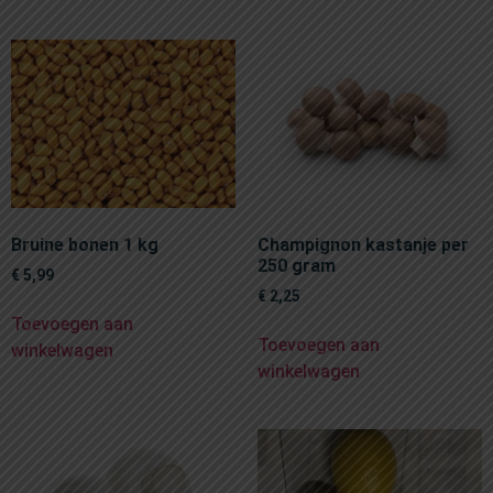
Bruine bonen 1 kg
Champignon kastanje per
250 gram
€
5,99
€
2,25
Toevoegen aan
Toevoegen aan
winkelwagen
winkelwagen