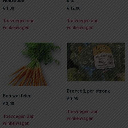
Hollandse
kilo
€
1,00
€
12,00
Toevoegen aan
Toevoegen aan
winkelwagen
winkelwagen
Broccoli, per stronk
Bos wortelen
€
1,95
€
3,00
Toevoegen aan
Toevoegen aan
winkelwagen
winkelwagen