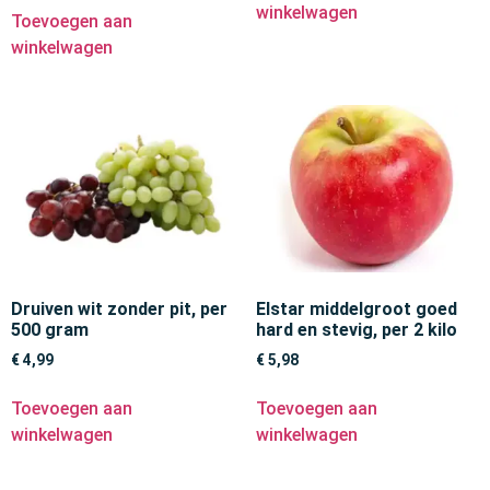
winkelwagen
Toevoegen aan
winkelwagen
Druiven wit zonder pit, per
Elstar middelgroot goed
500 gram
hard en stevig, per 2 kilo
€
4,99
€
5,98
Toevoegen aan
Toevoegen aan
winkelwagen
winkelwagen