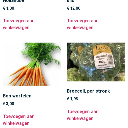
Hollandse
kilo
€
1,00
€
12,00
Toevoegen aan
Toevoegen aan
winkelwagen
winkelwagen
Broccoli, per stronk
Bos wortelen
€
1,95
€
3,00
Toevoegen aan
Toevoegen aan
winkelwagen
winkelwagen