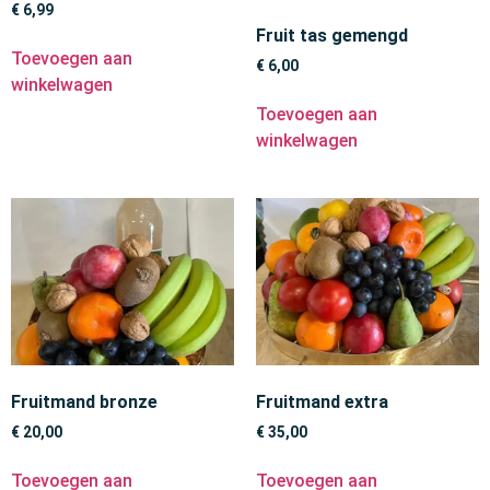
€
6,99
Fruit tas gemengd
Toevoegen aan
€
6,00
winkelwagen
Toevoegen aan
winkelwagen
Fruitmand bronze
Fruitmand extra
€
20,00
€
35,00
Toevoegen aan
Toevoegen aan