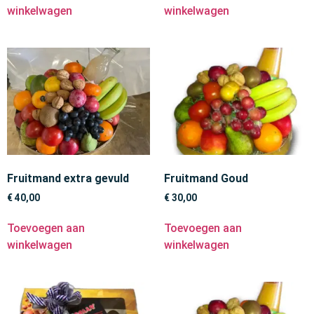
winkelwagen
winkelwagen
Fruitmand extra gevuld
Fruitmand Goud
€
40,00
€
30,00
Toevoegen aan
Toevoegen aan
winkelwagen
winkelwagen