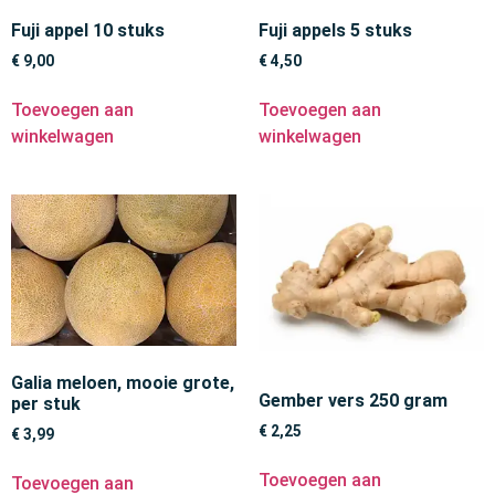
Fuji appel 10 stuks
Fuji appels 5 stuks
€
9,00
€
4,50
Toevoegen aan
Toevoegen aan
winkelwagen
winkelwagen
Galia meloen, mooie grote,
Gember vers 250 gram
per stuk
€
2,25
€
3,99
Toevoegen aan
Toevoegen aan