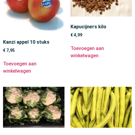
Kapucijners kilo
€
4,99
Kanzi appel 10 stuks
Toevoegen aan
€
7,95
winkelwagen
Toevoegen aan
winkelwagen