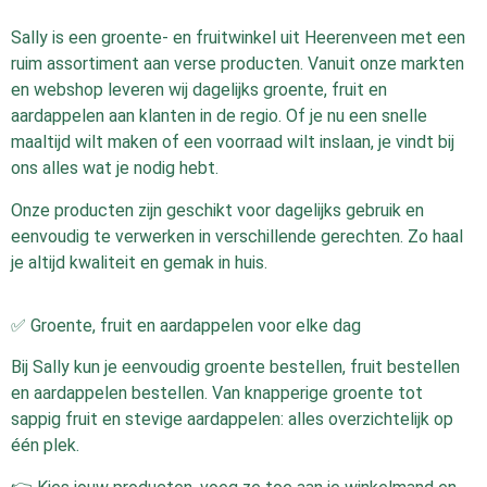
Sally is een groente- en fruitwinkel uit Heerenveen met een
ruim assortiment aan verse producten. Vanuit onze markten
en webshop leveren wij dagelijks groente, fruit en
aardappelen aan klanten in de regio. Of je nu een snelle
maaltijd wilt maken of een voorraad wilt inslaan, je vindt bij
ons alles wat je nodig hebt.
Onze producten zijn geschikt voor dagelijks gebruik en
eenvoudig te verwerken in verschillende gerechten. Zo haal
je altijd kwaliteit en gemak in huis.
✅ Groente, fruit en aardappelen voor elke dag
Bij Sally kun je eenvoudig groente bestellen, fruit bestellen
en aardappelen bestellen. Van knapperige groente tot
sappig fruit en stevige aardappelen: alles overzichtelijk op
één plek.