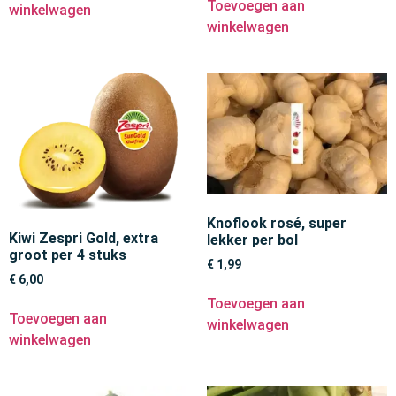
Toevoegen aan
winkelwagen
winkelwagen
Knoflook rosé, super
Kiwi Zespri Gold, extra
lekker per bol
groot per 4 stuks
€
1,99
€
6,00
Toevoegen aan
Toevoegen aan
winkelwagen
winkelwagen