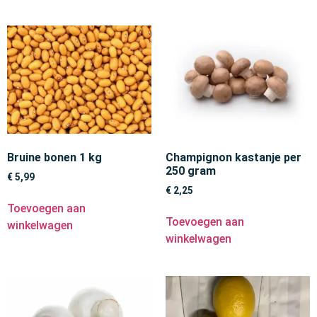
Bruine bonen 1 kg
Champignon kastanje per
250 gram
€
5,99
€
2,25
Toevoegen aan
Toevoegen aan
winkelwagen
winkelwagen