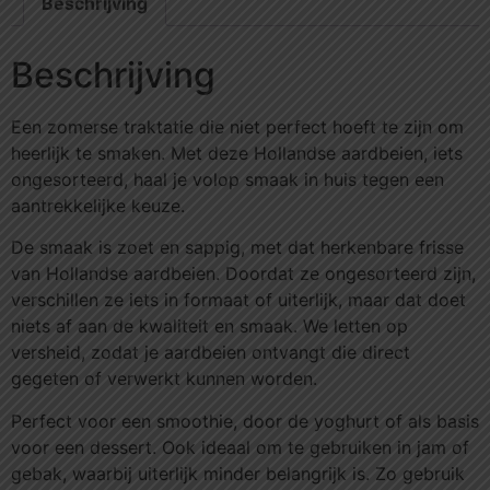
Beschrijving
Beschrijving
Een zomerse traktatie die niet perfect hoeft te zijn om
heerlijk te smaken. Met deze Hollandse aardbeien, iets
ongesorteerd, haal je volop smaak in huis tegen een
aantrekkelijke keuze.
De smaak is zoet en sappig, met dat herkenbare frisse
van Hollandse aardbeien. Doordat ze ongesorteerd zijn,
verschillen ze iets in formaat of uiterlijk, maar dat doet
niets af aan de kwaliteit en smaak. We letten op
versheid, zodat je aardbeien ontvangt die direct
gegeten of verwerkt kunnen worden.
Perfect voor een smoothie, door de yoghurt of als basis
voor een dessert. Ook ideaal om te gebruiken in jam of
gebak, waarbij uiterlijk minder belangrijk is. Zo gebruik