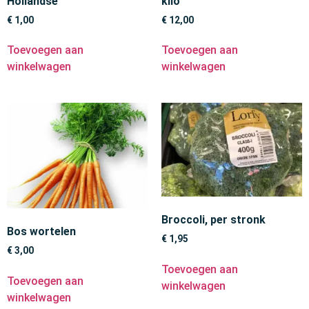
Hollandse
kilo
€
1,00
€
12,00
Toevoegen aan
Toevoegen aan
winkelwagen
winkelwagen
Broccoli, per stronk
Bos wortelen
€
1,95
€
3,00
Toevoegen aan
Toevoegen aan
winkelwagen
winkelwagen