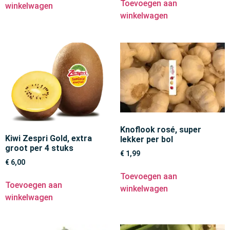
Toevoegen aan
winkelwagen
winkelwagen
Knoflook rosé, super
Kiwi Zespri Gold, extra
lekker per bol
groot per 4 stuks
€
1,99
€
6,00
Toevoegen aan
Toevoegen aan
winkelwagen
winkelwagen