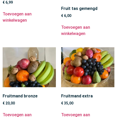
€
6,99
Fruit tas gemengd
Toevoegen aan
€
6,00
winkelwagen
Toevoegen aan
winkelwagen
Fruitmand bronze
Fruitmand extra
€
20,00
€
35,00
Toevoegen aan
Toevoegen aan