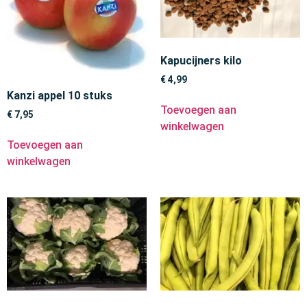
Kapucijners kilo
€
4,99
Kanzi appel 10 stuks
Toevoegen aan
€
7,95
winkelwagen
Toevoegen aan
winkelwagen