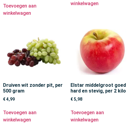
winkelwagen
Toevoegen aan
winkelwagen
Druiven wit zonder pit, per
Elstar middelgroot goed
500 gram
hard en stevig, per 2 kilo
€
4,99
€
5,98
Toevoegen aan
Toevoegen aan
winkelwagen
winkelwagen