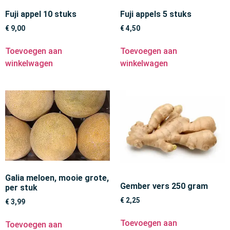
Fuji appel 10 stuks
Fuji appels 5 stuks
€
9,00
€
4,50
Toevoegen aan
Toevoegen aan
winkelwagen
winkelwagen
Galia meloen, mooie grote,
Gember vers 250 gram
per stuk
€
2,25
€
3,99
Toevoegen aan
Toevoegen aan