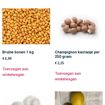
Bruine bonen 1 kg
Champignon kastanje per
250 gram
€
5,99
€
2,25
Toevoegen aan
Toevoegen aan
winkelwagen
winkelwagen