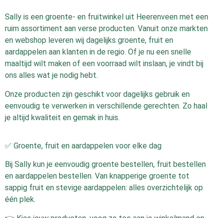
Sally is een groente- en fruitwinkel uit Heerenveen met een
ruim assortiment aan verse producten. Vanuit onze markten
en webshop leveren wij dagelijks groente, fruit en
aardappelen aan klanten in de regio. Of je nu een snelle
maaltijd wilt maken of een voorraad wilt inslaan, je vindt bij
ons alles wat je nodig hebt.
Onze producten zijn geschikt voor dagelijks gebruik en
eenvoudig te verwerken in verschillende gerechten. Zo haal
je altijd kwaliteit en gemak in huis.
✅ Groente, fruit en aardappelen voor elke dag
Bij Sally kun je eenvoudig groente bestellen, fruit bestellen
en aardappelen bestellen. Van knapperige groente tot
sappig fruit en stevige aardappelen: alles overzichtelijk op
één plek.