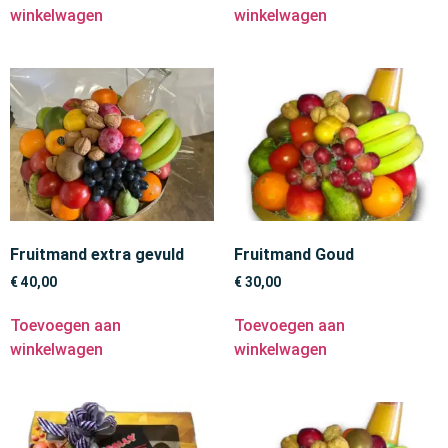
winkelwagen
winkelwagen
Fruitmand extra gevuld
Fruitmand Goud
€
40,00
€
30,00
Toevoegen aan
Toevoegen aan
winkelwagen
winkelwagen