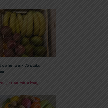
t op het werk 75 stuks
,00
voegen aan winkelwagen