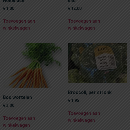
Hollandse
kilo
€
1,00
€
12,00
Toevoegen aan
Toevoegen aan
winkelwagen
winkelwagen
Broccoli, per stronk
Bos wortelen
€
1,95
€
3,00
Toevoegen aan
Toevoegen aan
winkelwagen
winkelwagen