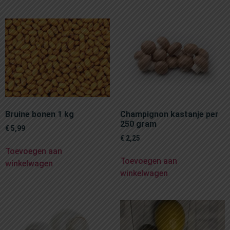
Bruine bonen 1 kg
Champignon kastanje per
250 gram
€
5,99
€
2,25
Toevoegen aan
Toevoegen aan
winkelwagen
winkelwagen