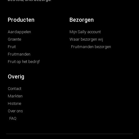
Producten
Bezorgen
Aardappelen
Mijn Sally account
Groente
Waar bezorgen wij
Fruit
Fruitmanden bezorgen
Fruitmanden
Fruit op het bedrijf
Overig
Contact
Markten
Historie
Over ons
FAQ