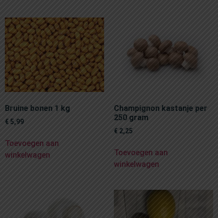
Bruine bonen 1 kg
Champignon kastanje per
250 gram
€
5,99
€
2,25
Toevoegen aan
Toevoegen aan
winkelwagen
winkelwagen