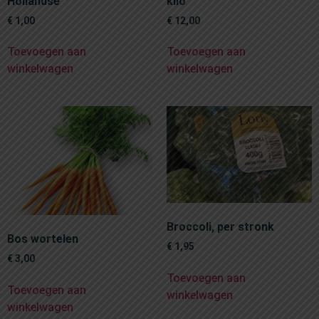
Hollandse
kilo
€
1,00
€
12,00
Toevoegen aan
Toevoegen aan
winkelwagen
winkelwagen
Broccoli, per stronk
Bos wortelen
€
1,95
€
3,00
Toevoegen aan
Toevoegen aan
winkelwagen
winkelwagen