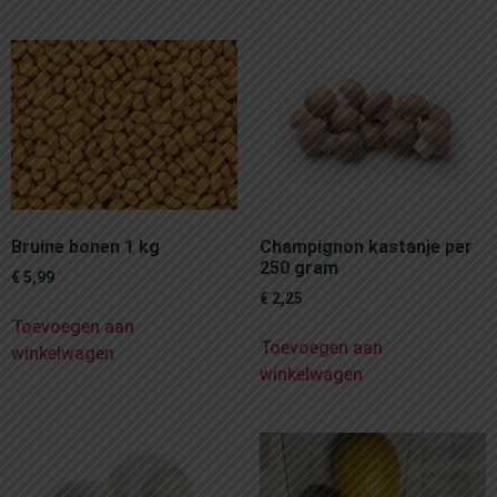
Bruine bonen 1 kg
Champignon kastanje per
250 gram
€
5,99
€
2,25
Toevoegen aan
Toevoegen aan
winkelwagen
winkelwagen