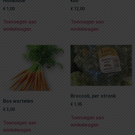
Hollandse
kilo
€
1,00
€
12,00
Toevoegen aan
Toevoegen aan
winkelwagen
winkelwagen
Broccoli, per stronk
Bos wortelen
€
1,95
€
3,00
Toevoegen aan
Toevoegen aan
winkelwagen
winkelwagen