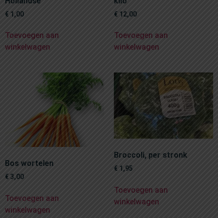
Hollandse
kilo
€
1,00
€
12,00
Toevoegen aan
Toevoegen aan
winkelwagen
winkelwagen
Broccoli, per stronk
Bos wortelen
€
1,95
€
3,00
Toevoegen aan
Toevoegen aan
winkelwagen
winkelwagen