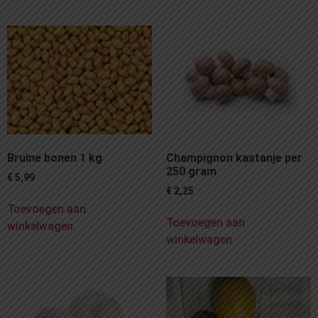
Bruine bonen 1 kg
Champignon kastanje per
250 gram
€
5,99
€
2,25
Toevoegen aan
Toevoegen aan
winkelwagen
winkelwagen