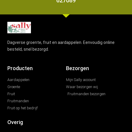
627089
Dagverse groente, fruit en aardappelen. Eenvoudig online
besteld, snel bezorgd.
Producten
Bezorgen
Aardappelen
Mijn Sally account
Groente
Waar bezorgen wij
Fruit
Fruitmanden bezorgen
Fruitmanden
Fruit op het bedrijf
Overig