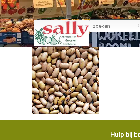
Hulp bij 