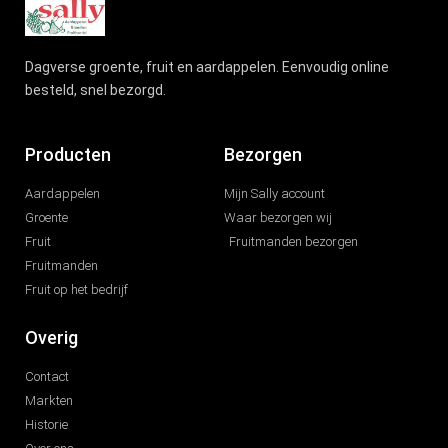
Dagverse groente, fruit en aardappelen. Eenvoudig online
besteld, snel bezorgd.
Producten
Bezorgen
Aardappelen
Mijn Sally account
Groente
Waar bezorgen wij
Fruit
Fruitmanden bezorgen
Fruitmanden
Fruit op het bedrijf
Overig
Contact
Markten
Historie