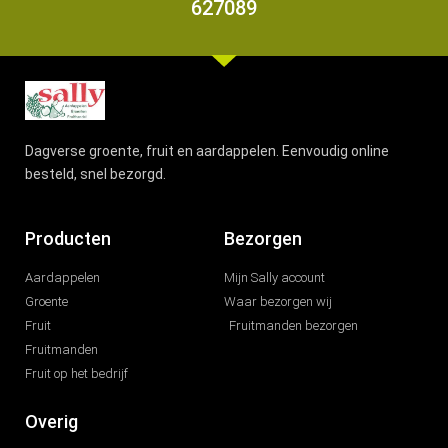
627089
Dagverse groente, fruit en aardappelen. Eenvoudig online
besteld, snel bezorgd.
Producten
Bezorgen
Aardappelen
Mijn Sally account
Groente
Waar bezorgen wij
Fruit
Fruitmanden bezorgen
Fruitmanden
Fruit op het bedrijf
Overig