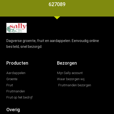
627089
Dagverse groente, fruit en aardappelen. Eenvoudig online
besteld, snel bezorgd.
Producten
Bezorgen
Aardappelen
Mijn Sally account
Groente
Waar bezorgen wij
Fruit
Fruitmanden bezorgen
Fruitmanden
Fruit op het bedrijf
Overig